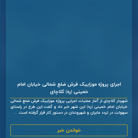
اجرای پروژه موزاییک فرش ضلع شمالی خیابان امام
خمینی (ره) کلاچای
شهردار کلاچای از آغاز عملیات اجرایی پروژه موزاییک فرش ضلع شمالی
خیابان امام خمینی (ره) این شهر خبر داد و گفت:این طرح در راستای
سهولت در تردد عابران و شهروندان در دستور کار قرار گرفته است. ...
خواندن خبر