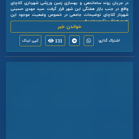
در جریان روند ساماندهی و بهسازی زمین ورزشی شهرداری کلاچای
واقع در جنب بازار هفتگی این شهر قرار گرفت .سید مهدی حسینی
شهردار کلاچای توضیحات جامعی در خصوص وضعیت موجود این
زمین ورزشی تا رسیدن به ...
خواندن خبر
اشتراک گذاری:
131
کپی لینک