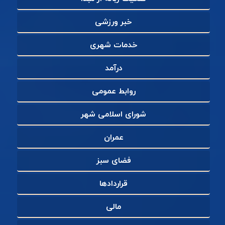
خبر ورزشی
خدمات شهری
درآمد
روابط عمومی
شورای اسلامی شهر
عمران
فضای سبز
قراردادها
مالی