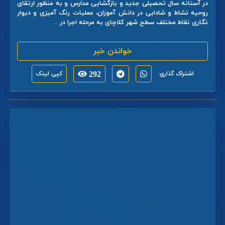
در آستانه سال تحصیلی جدید و بازگشایی مدارس و به منظور ارتقای
روحیه نشاط و شادابی در دانش آموزان، عملیات رنگ آمیزی و دیوار
نگاری نقاط مختلف سطح شهر کلاچای به مرحله اجرا در ...
خواندن خبر
اشتراک گذاری:
292
کپی لینک