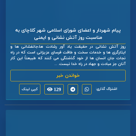
پیام شهردار و اعضای شورای اسلامی شهر کلاچای به
مناسبت روز آتش نشانی و ایمنی
روز آتش نشانی در حقیقت یاد آور رشادت ها،جانفشانی ها و
ایثارگری ها و خدمات سخت و طاقت فرسای عزیزانی است که در راه
نجات جان انسان ها از خود گذشتگی می کنند که طبیعتاً این کار
آنان جز عبادت و جهاد در راه خدا نیست. ...
خواندن خبر
اشتراک گذاری:
129
کپی لینک