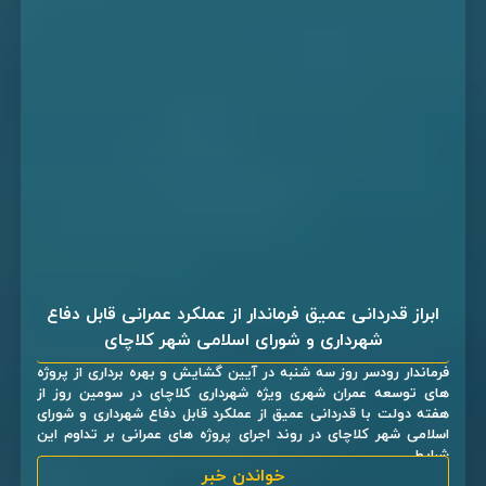
ابراز قدردانی عمیق فرماندار از عملکرد عمرانی قابل دفاع
شهرداری و شورای اسلامی شهر کلاچای
فرماندار رودسر روز سه شنبه در آیین گشایش و بهره برداری از پروژه
های توسعه عمران شهری ویژه شهرداری کلاچای در سومین روز از
هفته دولت با قدردانی عمیق از عملکرد قابل دفاع شهرداری و شورای
اسلامی شهر کلاچای در روند اجرای پروژه های عمرانی بر تداوم این
شرایط ...
خواندن خبر