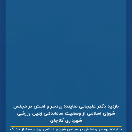
بازدید دکتر علیجانی نماینده رودسر و املش در مجلس
شورای اسلامی از وضعیت ساماندهی زمین ورزشی
شهرداری کلاچای
نماینده رودسر و املش در مجلس شورای اسلامی روز جمعه از نزدیک