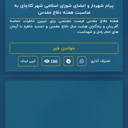
پیام شهردار و اعضای شورای اسلامی شهر کلاچای به
مناسبت هفته دفاع مقدس
هفته دفاع مقدس فرصت مغتنمی برای تبیین خاطرات حماسه
آفرینان و یادگاران هشت سال دفاع مقدس و تجدید خاطره با آرمان
های امام راحل و شهداست. ...
خواندن خبر
اشتراک گذاری:
160
کپی لینک