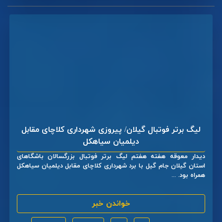
لیگ برتر فوتبال گیلان/ پیروزی شهرداری کلاچای مقابل
دیلمیان سیاهکل
دیدار معوقه هفته هفتم لیگ برتر فوتبال بزرگسالان باشگاهای
استان گیلان جام گیل با برد شهرداری کلاچای مقابل دیلمیان سیاهکل
همراه بود. ...
خواندن خبر