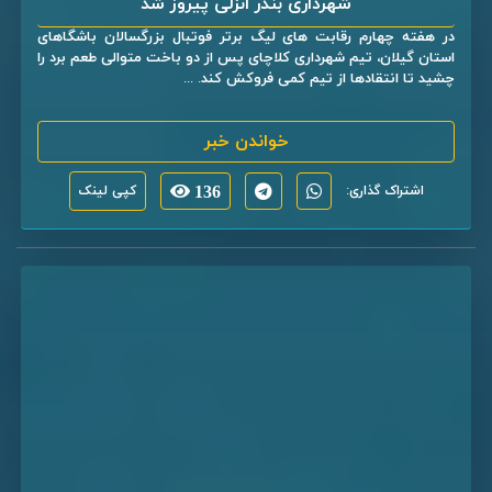
شهرداری بندر انزلی پیروز شد
در هفته چهارم رقابت های لیگ برتر فوتبال بزرگسالان باشگاهای
استان گیلان، تیم شهرداری کلاچای پس از دو باخت متوالی طعم برد را
چشید تا انتقادها از تیم کمی فروکش کند. ...
خواندن خبر
اشتراک گذاری:
136
کپی لینک