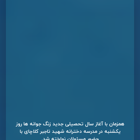
همزمان با آغاز سال تحصیلی جدید زنگ جوانه ها روز
یکشنبه در مدرسه دخترانه شهید تاجبر کلاچای با
حضور مسئولان نواخته شد.