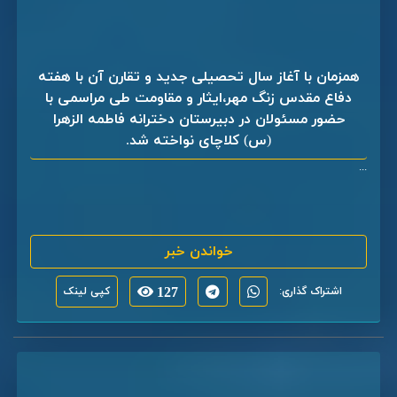
همزمان با آغاز سال تحصیلی جدید و تقارن آن با هفته
دفاع مقدس زنگ مهر،ایثار و مقاومت طی مراسمی با
حضور مسئولان در دبیرستان دخترانه فاطمه الزهرا
(س) کلاچای نواخته شد.
...
خواندن خبر
اشتراک گذاری:
127
کپی لینک