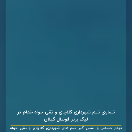
تساوی تیم شهرداری کلاچای و تقی خواه خمام در
لیگ برتر فوتبال گیلان
دیدار حساس و نفس گیر تیم های شهرداری کلاچای و تقی خواه