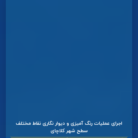
اجرای عملیات رنگ آمیزی و دیوار نگاری نقاط مختلف
سطح شهر کلاچای