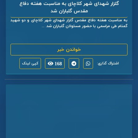
گلزار شهدای شهر کلاچای به مناسبت هفته دفاع
مقدس گلباران شد
به مناسبت هفته دفاع مقدس گلزار شهدای شهر کلاچای و دو شهید
گمنام طی مراسمی با حضور مسئولان گلباران شد. ...
خواندن خبر
اشتراک گذاری:
168
کپی لینک