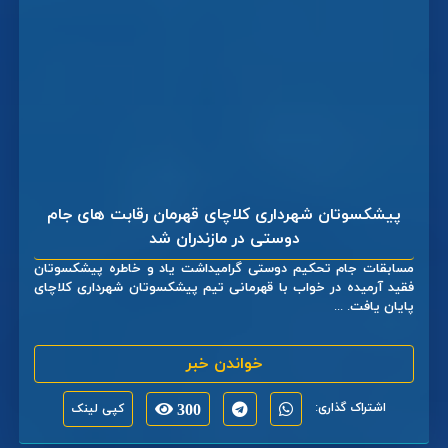
پیشکسوتان شهرداری کلاچای قهرمان رقابت های جام
دوستی در مازندران شد
مسابقات جام تحکیم دوستی گرامیداشت یاد و خاطره پیشکسوتان
فقید آرمیده در خواب با قهرمانی تیم پیشکسوتان شهرداری کلاچای
پایان یافت. ...
خواندن خبر
اشتراک گذاری:
300
کپی لینک