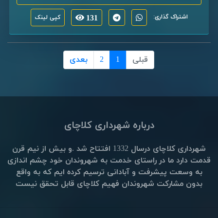
اشتراک گذاری:
131
کپی لینک
قبلی
1
2
بعدی
درباره شهرداری کلاچای
شهرداری کلاچای درسال 1332 افتتاح شد .و بیش از نیم قرن
قدمت دارد ما در راستای خدمت به شهروندان خود چشم اندازی
به وسعت پیشرفت و آبادانی ترسیم کرده ایم که به واقع
بدون مشارکت شهروندان فهیم کلاچای قابل تحقق نیست