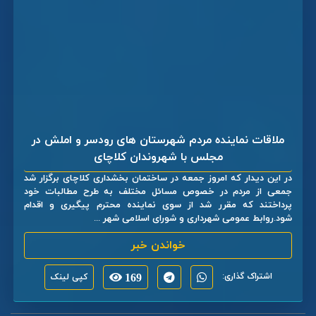
ملاقات نماینده مردم شهرستان های رودسر و املش در
مجلس با شهروندان کلاچای
در این دیدار که امروز جمعه در ساختمان بخشداری کلاچای برگزار شد
جمعی از مردم در خصوص مسائل مختلف به طرح مطالبات خود
پرداختند که مقرر شد از سوی نماینده محترم پیگیری و اقدام
شود.روابط عمومی شهرداری و شورای اسلامی شهر ...
خواندن خبر
اشتراک گذاری:
169
کپی لینک