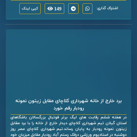
اشتراک گذاری:
149
کپی لینک
برد خارج از خانه شهرداری کلاچای مقابل زیتون نمونه
رودبار رقم خورد
در هفته ششم رقابت های لیگ برتر فوتبال بزرگسالان باشگاهای
استان گیلان تیم شهرداری کلاچای دیدار خارج از خانه را با برد مقابل
زیتون نمونه رودبار به پایان رساند.تیم شهرداری کلاچای عصر روز
دوشنبه در استادیوم ورزشی درفک رستم آباد رودبار مقابل میزبان خود