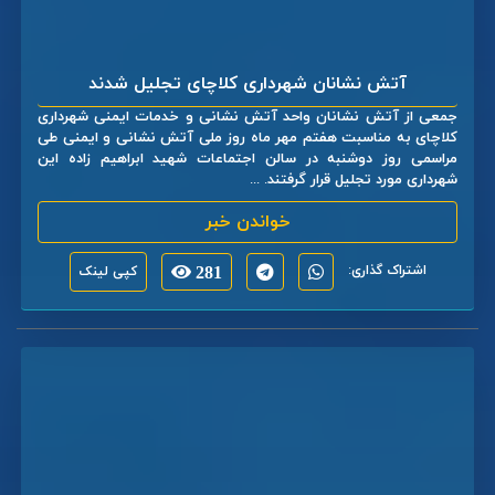
آتش نشانان شهرداری کلاچای تجلیل شدند
جمعی از آتش نشانان واحد آتش نشانی و خدمات ایمنی شهرداری
کلاچای به مناسبت هفتم مهر ماه روز ملی آتش نشانی و ایمنی طی
مراسمی روز دوشنبه در سالن اجتماعات شهید ابراهیم زاده این
شهرداری مورد تجلیل قرار گرفتند. ...
خواندن خبر
اشتراک گذاری:
281
کپی لینک