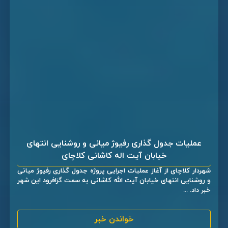
عملیات جدول گذاری رفیوژ میانی و روشنایی انتهای
خیابان آیت اله کاشانی کلاچای
شهردار کلاچای از آغاز عملیات اجرایی پروژه جدول گذاری رفیوژ میانی
و روشنایی انتهای خیابان آیت الله کاشانی به سمت گزافرود این شهر
خبر داد. ...
خواندن خبر