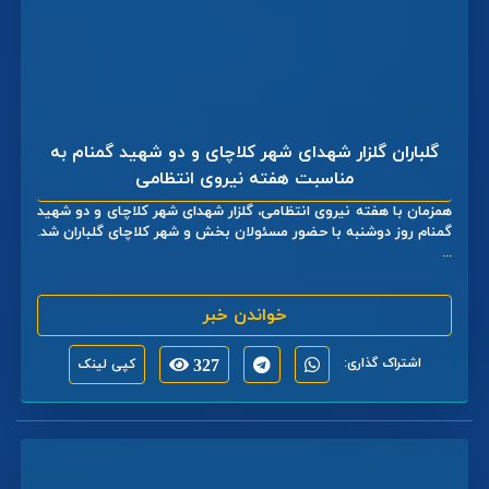
گلباران گلزار شهدای شهر کلاچای و دو شهید گمنام به
مناسبت هفته نیروی انتظامی
همزمان با هفته نیروی انتظامی، گلزار شهدای شهر کلاچای و دو شهید
گمنام روز دوشنبه با حضور مسئولان بخش و شهر کلاچای گلباران شد.
...
خواندن خبر
اشتراک گذاری:
327
کپی لینک