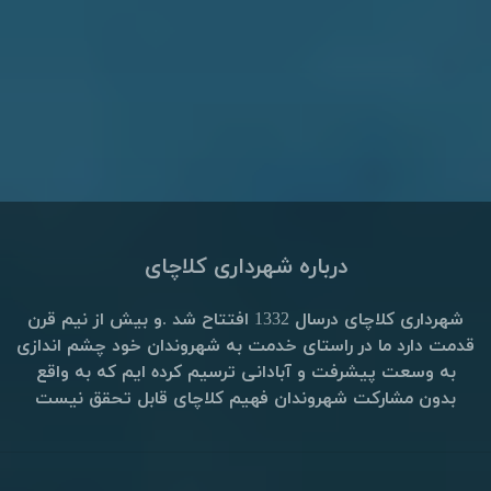
درباره شهرداری کلاچای
شهرداری کلاچای درسال 1332 افتتاح شد .و بیش از نیم قرن
قدمت دارد ما در راستای خدمت به شهروندان خود چشم اندازی
به وسعت پیشرفت و آبادانی ترسیم کرده ایم که به واقع
بدون مشارکت شهروندان فهیم کلاچای قابل تحقق نیست