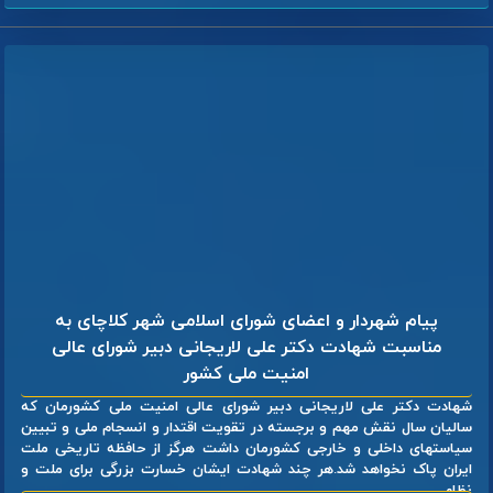
پیام شهردار و اعضای شورای اسلامی شهر کلاچای به
مناسبت شهادت دکتر علی لاریجانی دبیر شورای عالی
امنیت ملی کشور
شهادت دکتر علی لاریجانی دبیر شورای عالی امنیت ملی کشورمان که
سالیان سال نقش مهم و برجسته در تقویت اقتدار و انسجام ملی و تبیین
سیاستهای داخلی و خارجی کشورمان داشت هرگز از حافظه تاریخی ملت
ایران پاک نخواهد شد.هر چند شهادت ایشان خسارت بزرگی برای ملت و
نظام ...