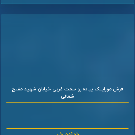
فرش موزاییک پیاده رو سمت غربی خیابان شهید مفتح
شمالی
...
خواندن خبر