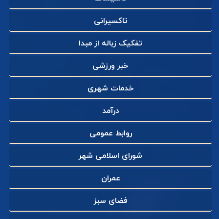
تاکسیرانی
تفکیک زباله از مبدا
خبر ورزشی
خدمات شهری
درآمد
روابط عمومی
شورای اسلامی شهر
عمران
فضای سبز