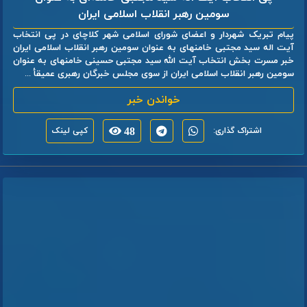
سومین رهبر انقلاب اسلامی ایران
پیام تبریک شهردار و اعضای شورای اسلامی شهر کلاچای در پی انتخاب
آیت اله سید مجتبی خامنهای به عنوان سومین رهبر انقلاب اسلامی ایران
خبر مسرت بخش انتخاب آیت الله سید مجتبی حسینی خامنهای به عنوان
سومین رهبر انقلاب اسلامی ایران از سوی مجلس خبرگان رهبری عمیقأ ...
خواندن خبر
اشتراک گذاری:
48
کپی لینک