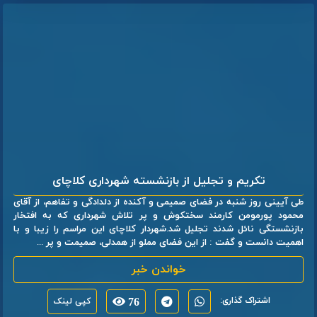
تکریم و تجلیل از بازنشسته شهرداری کلاچای
طی آیینی روز شنبه در فضای صمیمی و آکنده از دلدادگی و تفاهم، از آقای
محمود پورمومن کارمند سختکوش و پر تلاش شهرداری که به افتخار
بازنشستگی نائل شدند تجلیل شد.شهردار کلاچای این مراسم را زیبا و با
اهمیت دانست و گفت : از این فضای مملو از همدلی، صمیمت و پر ...
خواندن خبر
اشتراک گذاری:
76
کپی لینک