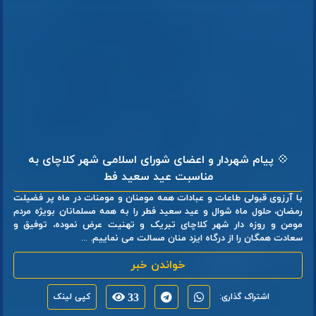
💠 پیام شهردار و اعضای شورای اسلامی شهر کلاچای به
مناسبت عید سعید فط
با آرزوی قبولی طاعات و عبادات همه مومنان و مومنات در ماه پر فضیلت
رمضان، حلول ماه شوال و عید سعید فطر را به همه مسلمانان بویژه مردم
مومن و روزه دار شهر کلاچای تبریک و تهنیت عرض نموده، توفیق و
سعادت همگان را از درگاه ایزد منان مسالت می نماییم. ...
خواندن خبر
اشتراک گذاری:
33
کپی لینک