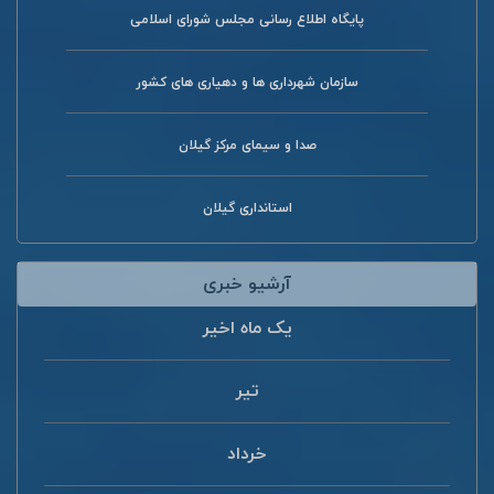
پایگاه اطلاع رسانی مجلس شورای اسلامی
سازمان شهرداری ها و دهیاری های کشور
صدا و سیمای مرکز گیلان
استانداری گیلان
آرشیو خبری
یک ماه اخیر
تیر
خرداد