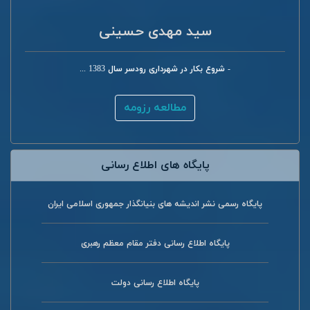
سید مهدی حسینی
- شروع بکار در شهرداری رودسر سال 1383 ...
مطالعه رزومه
پایگاه های اطلاع رسانی
پایگاه رسمی نشر اندیشه های بنیانگذار جمهوری اسلامی ایران
پایگاه اطلاع رسانی دفتر مقام معظم رهبری
پایگاه اطلاع رسانی دولت