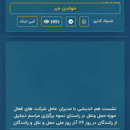
مهم در این ...
خواندن خبر
اشتراک گذاری:
1093
کپی لینک
نشست هم اندیشی با مدیران عامل شرکت های فعال
حوزه حمل‌ ونقل در راستای نحوه برگزاری مراسم تجلیل
از رانندگان در روز ۲۶ آذر روز ملی حمل و نقل و رانندگان