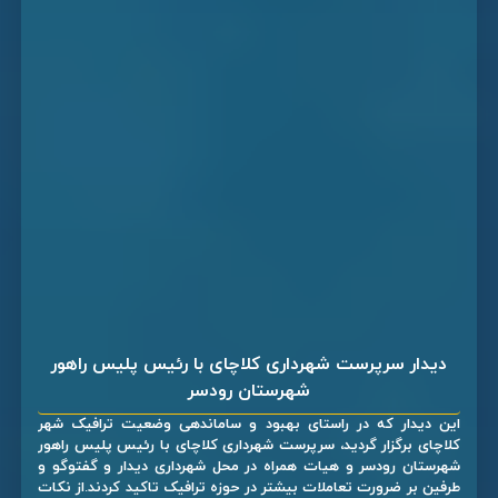
دیدار سرپرست شهرداری کلاچای با رئیس پلیس راهور
شهرستان رودسر
این دیدار که در راستای بهبود و ساماندهی وضعیت ترافیک شهر
کلاچای برگزار گردید، سرپرست شهرداری کلاچای با رئیس پلیس راهور
شهرستان رودسر و هیات همراه در محل شهرداری دیدار و گفتوگو و
طرفین بر ضرورت تعاملات بیشتر در حوزه ترافیک تاکید کردند.از نکات