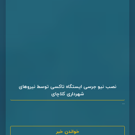
نصب نیو جرسی ایستگاه تاکسی توسط نیروهای
شهرداری کلاچای
...
خواندن خبر