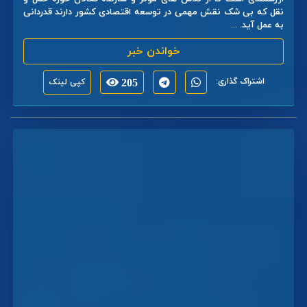
نقل که بی شک نقش مهمی در توسعه اقتصادی کشور دارند قدردانی
به عمل آید. ...
خواندن خبر
اشتراک گذاری:
205
کپی لینک