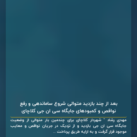
بعد از چند بازدید متوالی شروع ساماندهی و رفع
نواقص و کمبودهای جایگاه سی ان جی کلاچای
مهدی رشاد " شهردار کلاچای برای چندمین بار متوالی از وضعیت
جایگاه سی ان جی بازدید و از نزدیک در جریان نواقص و معایب
موجود قرار گرفت و به ارایه طریق پرداخت ...