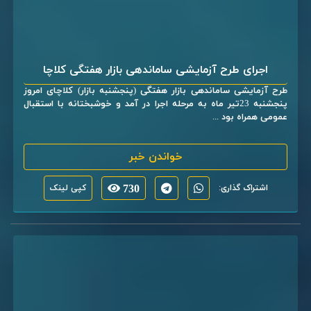
اجرای طرح آزمایشی ساماندهی بازار هفتگی کلاچا
طرح آزمایشی ساماندهی بازار هفتگی (پنجشنبه بازار) کلاچای امروز
پنجشنبه 23تیر ماه به مرحله اجرا در آمد و خوشبختانه با استقبال
عمومی همراه بود ...
خواندن خبر
اشتراک گذاری:
730
کپی لینک