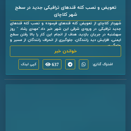
تعویض و نصب کله قندهای ترافیکی جدید در سطح
شهر کلاچای
شهردار کلاچای از تعویض کله قندهای فرسوده و نصب کله قندهای
جدید ترافیکی در ورودی شرقی این شهر خبر داد."مهدی رشاد " روز
سهشنبه در جریان بازدید، هدف از انجام این کار را بالا رفتن سطح
ایمنی، افزایش دید رانندگان، جلوگیری از انحراف رانندگان از مسیر و
جلوگیری ...
خواندن خبر
اشتراک گذاری:
637
کپی لینک