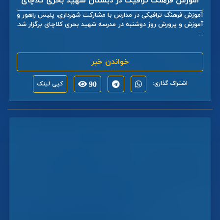
آموزش فرهنگ ترافیک در دبستان شهید بحری کلاچای
آموزش فرهنگ ترافیکی در مدارس با مشارکت شهرداری، پلیس راهور و
آموزش و پرورش روز دوشنبه در مدرسه شهید بحری کلاچای برگزار شد.
...
خواندن خبر
اشتراک گذاری:
90
کپی لینک