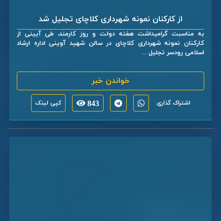
از کارکنان نمونه شهرداری کلاچای تجلیل شد
به مناسبت گرامیداشت هفته دولت و روز کارمند، طی آیینی از
کارکنان نمونه شهرداری کلاچای در سالن شهید آوینی اداره ارشاد
اسلامی رودسر تجلیل ...
خواندن خبر
اشتراک گذاری:
843
کپی لینک