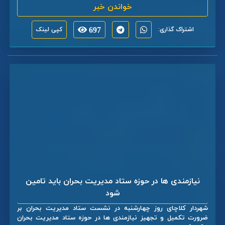
خواندن خبر
اشتراک گذاری:
697
کپی لینک
نیازمندی ها در حوزه ستاد مدیریت بحران باید تامین
شود
شهردار کلاچای روز چهارشنبه در نشست ستاد مدیریت بحران بر
ضرورت تکمیل و تجهیز نیازمندی ها در حوزه ستاد مدیریت بحران