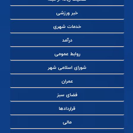
خبر ورزشی
خدمات شهری
درآمد
روابط عمومی
شورای اسلامی شهر
عمران
فضای سبز
قراردادها
مالی