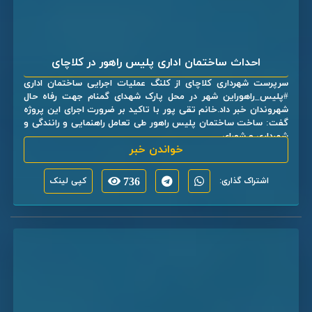
احداث ساختمان اداری پلیس راهور در کلاچای
سرپرست شهرداری کلاچای از کلنگ عملیات اجرایی ساختمان اداری
#پلیس_راهوراین شهر در محل پارک شهدای گمنام جهت رفاه حال
شهروندان خبر داد.خانم تقی پور با تاکید بر ضرورت اجرای این پروژه
گفت: ساخت ساختمان پلیس راهور طی تعامل راهنمایی و رانندگی و
شهرداری و شورای ...
خواندن خبر
اشتراک گذاری:
736
کپی لینک