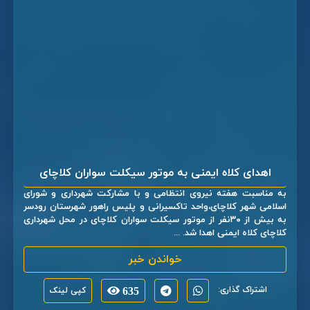
اهدای کلاه ایمنی به موتور سیکلت سواران کلاچای
به مناسبت هفته نیروی انتظامی و با مشارکت شهرداری و شورای
اسلامی شهر کلاچای،واحد تاکسیرانی و پلیس راهور شهرستان رودسر
به بیش از ۳۰نفر از موتور سیکلت سواران کلاچای در محل شهرداری
کلاچای کلاه ایمنی اهدا شد. ...
خواندن خبر
اشتراک گذاری:
635
کپی لینک