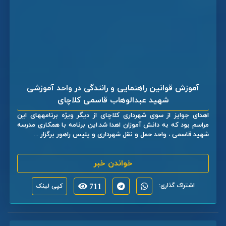
آموزش قوانین راهنمایی و رانندگی در واحد آموزشی
شهید عبدالوهاب قاسمی کلاچای
اهدای جوایز از سوی شهرداری کلاچای از دیگر ویژه برنامههای این
مراسم بود که به دانش آموزان اهدا شد.این برنامه با همکاری مدرسه
شهید قاسمی ، واحد حمل و نقل شهرداری و پلیس راهور برگزار ...
خواندن خبر
اشتراک گذاری:
711
کپی لینک