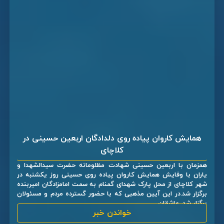
همایش کاروان پیاده روی دلدادگان اربعین حسینی در
کلاچای
همزمان با اربعین حسینی شهادت مظلومانه حضرت سیدالشهدا و
یاران با وفایش همایش کاروان پیاده روی حسینی روز یکشنبه در
شهر کلاچای از محل پارک شهدای گمنام به سمت امامزادگان امیربنده
برگزار شد.در این آیین مذهبی که با حضور گسترده مردم و مسئولان
برگزار شد، عاشقان ...
خواندن خبر