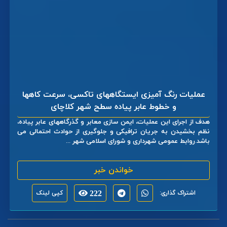
عملیات رنگ آمیزی ایستگاههای تاکسی، سرعت کاهها
و خطوط عابر پیاده سطح شهر کلاچای
هدف از اجرای این عملیات، ایمن سازی معابر و گذرگاههای عابر پیاده،
نظم بخشیدن به جریان ترافیکی و جلوگیری از حوادث احتمالی می
باشد.روابط عمومی شهرداری و شورای اسلامی شهر ...
خواندن خبر
اشتراک گذاری:
222
کپی لینک