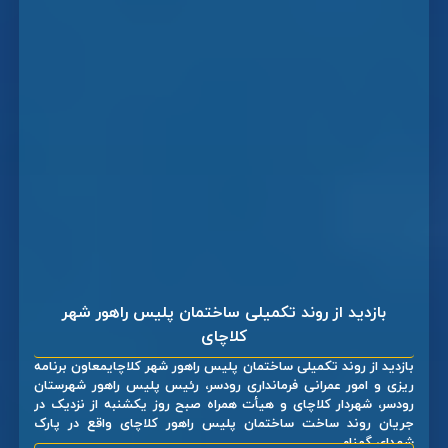
بازدید از روند تکمیلی ساختمان پلیس راهور شهر
کلاچای
بازدید از روند تکمیلی ساختمان پلیس راهور شهر کلاچایمعاون برنامه
ریزی و امور عمرانی فرمانداری رودسر، رئیس پلیس راهور شهرستان
رودسر، شهردار کلاچای و هیأت همراه صبح روز یکشنبه از نزدیک در
جریان روند ساخت ساختمان پلیس راهور کلاچای واقع در پارک
شهدای گمنام ...