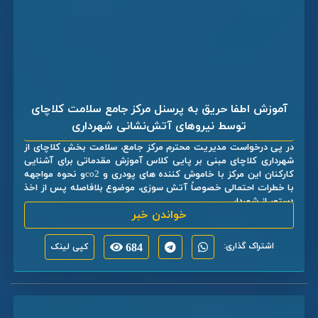
آموزش اطفا حریق به پرسنل مرکز جامع سلامت کلاچای
توسط نیروهای آتش‌نشانی شهرداری
در پی درخواست مدیریت محترم مرکز جامع، سلامت بخش کلاچای از
شهرداری کلاچای مبنی بر پایی کلاس آموزش مقدماتی برای آشنایی
کارکنان این مرکز با خاموش کننده های پودری و co2و نحوه مواجهه
با خطرات احتمالی خصوصاً آتش سوزی، موضوع بلافاصله پس از اخذ
دستور از شهردار ...
خواندن خبر
اشتراک گذاری:
684
کپی لینک