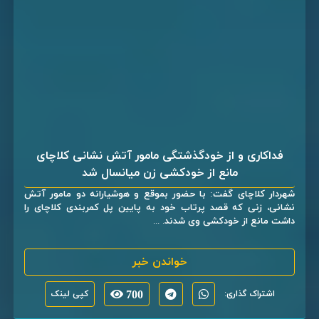
فداکاری و از خودگذشتگی مامور آتش نشانی کلاچای
مانع از خودکشی زن میانسال شد
شهردار کلاچای گفت: با حضور بموقع و هوشیارانه دو مامور آتش
نشانی، زنی که قصد پرتاب خود به پایین پل کمربندی کلاچای را
داشت مانع از خودکشی وی شدند. ...
خواندن خبر
اشتراک گذاری:
700
کپی لینک