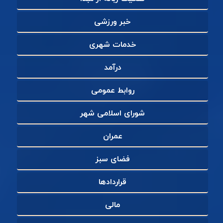
خبر ورزشی
خدمات شهری
درآمد
روابط عمومی
شورای اسلامی شهر
عمران
فضای سبز
قراردادها
مالی