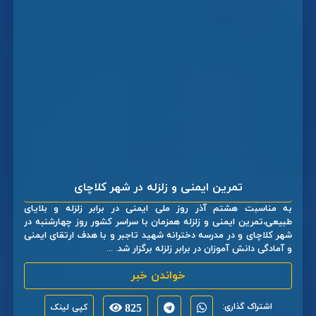
تمرین ایمنی و زلزله در شهر کلاچای
به مناسبت هشتم آذر روز ملی ایمنی در برابر زلزله و بلایای
طبیعی،تمرین ایمنی و زلزله همزمان با سراسر کشور روز چهارشنبه در
شهر کلاچای و در مدرسه دخترانه شهید تاجبر و با هدف ارتقای ایمنی
و آمادگی دانش آموزان در برابر زلزله برگزار شد. ...
خواندن خبر
اشتراک گذاری:
825
کپی لینک