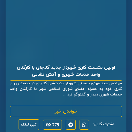
اولین نشست کاری شهردار جدید کلاچای با کارکنان
واحد خدمات شهری و آتش نشانی
مهندس سید مهدی حسینی شهردار جدید شهر کلاچای در نخستین روز
کاری خود به همراه اعضای شورای اسلامی شهر با کارکنان واحد
خدمات شهری دیدار و گفتوگو کرد. ...
خواندن خبر
اشتراک گذاری:
779
کپی لینک