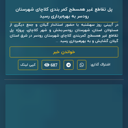
پل تقاطع غیر همسطح کمر بندی کلاچای شهرستان
رودسر به بهره‌برداری رسید
در آیینی روز سهشنبه با حضور استاندار گیلان و جمع دیگری از
مسئولان استان، شهرستان رودسر،بخش و شهر کلاچای، پروژه پل
تقاطع غیر همسطح کمربندی کلاچای شهرستان رودسر در شرق استان
گیلان گشایش و به بهرهبرداری رسید. ...
خواندن خبر
اشتراک گذاری:
687
کپی لینک