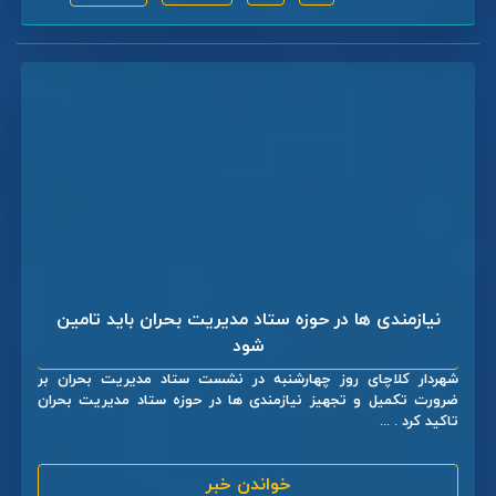
نیازمندی ها در حوزه ستاد مدیریت بحران باید تامین
شود
شهردار کلاچای روز چهارشنبه در نشست ستاد مدیریت بحران بر
ضرورت تکمیل و تجهیز نیازمندی ها در حوزه ستاد مدیریت بحران
تاکید کرد . ...
خواندن خبر