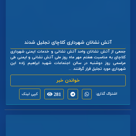
آتش نشانان شهرداری کلاچای تجلیل شدند
جمعی از آتش نشانان واحد آتش نشانی و خدمات ایمنی شهرداری
کلاچای به مناسبت هفتم مهر ماه روز ملی آتش نشانی و ایمنی طی
مراسمی روز دوشنبه در سالن اجتماعات شهید ابراهیم زاده این
شهرداری مورد تجلیل قرار گرفتند. ...
خواندن خبر
اشتراک گذاری:
281
کپی لینک