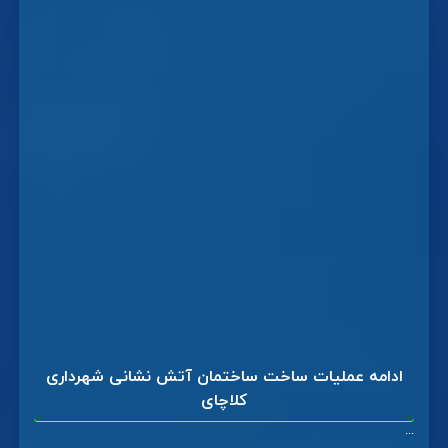
ادامه عملیات ساخت ساختمان آتش نشانی شهرداری
کلاچای
...