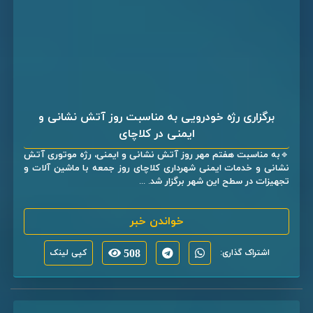
برگزاری رژه خودرویی به مناسبت روز آتش نشانی و
ایمنی در کلاچای
🔹به مناسبت هفتم مهر روز آتش نشانی و ایمنی، رژه موتوری آتش
نشانی و خدمات ایمنی شهرداری کلاچای روز جمعه با ماشین آلات و
تجهیزات در سطح این شهر برگزار شد. ...
خواندن خبر
اشتراک گذاری:
508
کپی لینک