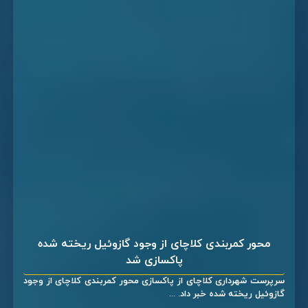
محور کمربندی کلاچای از وجود گازوئیل ریخته شده
پاکسازی شد
سرپرست شهرداری کلاچای از پاکسازی محور کمربندی کلاچای از وجود
گازوئیل ریخته شده خبر داد. ...