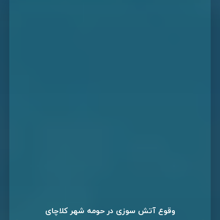
وقوع آتش سوزی در حومه شهر کلاچای