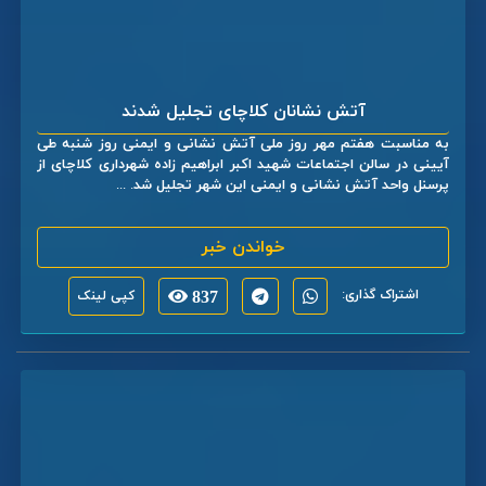
آتش نشانان کلاچای تجلیل شدند
به مناسبت هفتم مهر روز ملی آتش نشانی و ایمنی روز شنبه طی
آیینی در سالن اجتماعات شهید اکبر ابراهیم زاده شهرداری کلاچای از
پرسنل واحد آتش نشانی و ایمنی این شهر تجلیل شد. ...
خواندن خبر
اشتراک گذاری:
837
کپی لینک