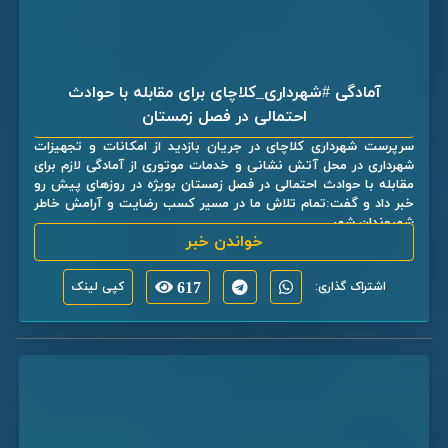
آمادگی #شهرداری_کلاچای برای مقابله با حوادث
احتمالی در فصل زمستان
سرپرست شهرداری کلاچای در جریان بازدید از امکانات و تجهیزات
شهرداری در محل آتش نشانی و خدمات موتوری از آمادگی لازم برای
مقابله با حوادث احتمالی در فصل زمستان بویژه در روزهای پیش رو
خبر داد و گفت:تمام تلاش ما در مسیر کسب رضایت و آرامش خاطر
شهروندان شهر ...
خواندن خبر
اشتراک گذاری:
617
کپی لینک