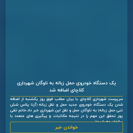
یک دستگاه خودروی حمل زباله به ناوگان شهرداری
کلاچای اضافه شد
سرپرست شهرداری کلاچای با بیان مطلب فوق روز یکشنبه از اضافه
شدن یک دستگاه خودروی جدید حمل و نقل زباله (آرنا پلاس شش
تنی حمل زباله) به ناوگان حمل و نقل این شهرداری خبر داد.خانم تقی
پور تحقق این مهم را در نتیجه مکاتبات و پیگیری های متعدد با
سازمان دهیاریها ...
خواندن خبر