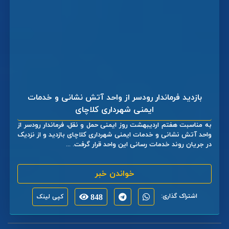
بازدید فرماندار رودسر از واحد آتش نشانی و خدمات
ایمنی شهرداری کلاچای
به مناسبت هفتم اردیبهشت روز ایمنی حمل و نقل، فرماندار رودسر از
واحد آتش نشانی و خدمات ایمنی شهرداری کلاچای بازدید و از نزدیک
در جریان روند خدمات رسانی این واحد قرار گرفت. ...
خواندن خبر
اشتراک گذاری:
848
کپی لینک