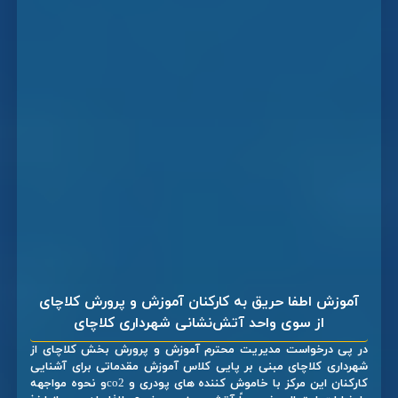
آموزش اطفا حریق به کارکنان آموزش و پرورش کلاچای
از سوی واحد آتش‌نشانی شهرداری کلاچای
در پی درخواست مدیریت محترم آموزش و پرورش بخش کلاچای از
شهرداری کلاچای مبنی بر پایی کلاس آموزش مقدماتی برای آشنایی
کارکنان این مرکز با خاموش کننده های پودری و co2و نحوه مواجهه