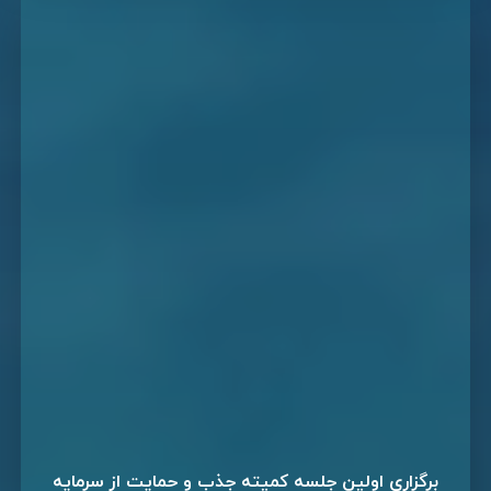
برگزاری اولین جلسه کمیته جذب و حمایت از سرمایه