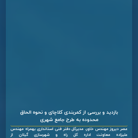
بازدید و بررسی از کمربندی کلاچای و نحوه الحاق
محدوده به طرح جامع شهری
عصر دیروز مهندس خاور، مدیرکل دفتر فنی استانداری بهمراه مهندس
علیزاده معاونت اداره کل راه و شهرسازی گیلان از