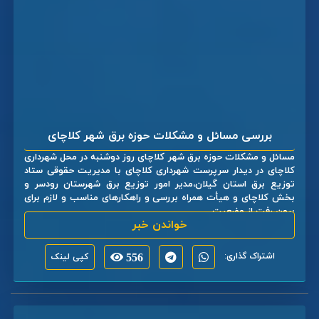
بررسی مسائل و مشکلات حوزه برق شهر کلاچای
مسائل و مشکلات حوزه برق شهر کلاچای روز دوشنبه در محل شهرداری
کلاچای در دیدار سرپرست شهرداری کلاچای با مدیریت حقوقی ستاد
توزیع برق استان گیلان،مدیر امور توزیع برق شهرستان رودسر و
بخش کلاچای و هیأت همراه بررسی و راهکارهای مناسب و لازم برای
برون رفت از وضعیت ...
خواندن خبر
اشتراک گذاری:
556
کپی لینک