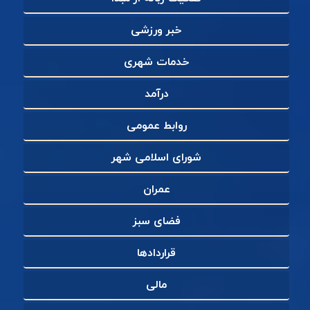
خبر ورزشی
خدمات شهری
درآمد
روابط عمومی
شورای اسلامی شهر
عمران
فضای سبز
قراردادها
مالی