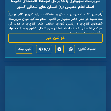
سرپرست شهرداری با مدیر کل مجتمع اقتصادی کمیته
امداد امام خمینی (ره) استان های شمالی کشور
پنجمین نشست بررسی مسائل و مشکلات حوزه شهری کلاچای روز
سه شنبه در محل دفتر شهردار در قالب انجام مذاکره میان سرپرست
شهرداری کلاچای و رئیس شورای اسلامی شهر کلاچای با مدیر کل
مجتمع اقتصادی کمیته امداد استان های شمالی کشور و هیات همراه
برگزار شد. در این نشست ...
خواندن خبر
اشتراک گذاری:
673
کپی لینک