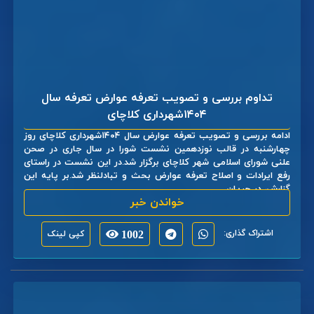
تداوم بررسی و تصویب تعرفه عوارض تعرفه سال
۱۴۰۴شهرداری کلاچای
ادامه بررسی و تصویب تعرفه عوارض سال ۱۴۰۴شهرداری کلاچای روز
چهارشنبه در قالب نوزدهمین نشست شورا در سال جاری در صحن
علنی شورای اسلامی شهر کلاچای برگزار شد.در این نشست در راستای
رفع ایرادات و اصلاح تعرفه عوارض بحث و تبادلنظر شد.بر پایه این
گزارش، در جریان ...
خواندن خبر
اشتراک گذاری:
1002
کپی لینک