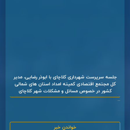
جلسه سرپرست شهرداری کلاچای با ابوذر رضایی، مدیر
کل مجتمع اقتصادی کمیته امداد استان های شمالی
کشور در خصوص مسائل و مشکلات شهر کلاچای
...
خواندن خبر