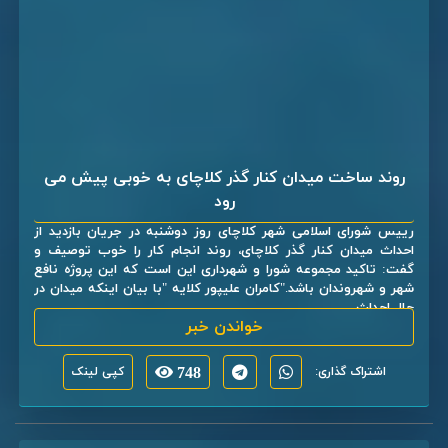
روند ساخت میدان کنار گذر کلاچای به خوبی پیش می
رود
رییس شورای اسلامی شهر کلاچای روز دوشنبه در جریان بازدید از
احداث میدان کنار گذر کلاچای، روند انجام کار را خوب توصیف و
گفت: تاکید مجموعه شورا و شهرداری این است که این پروژه نافع
شهر و شهروندان باشد."کامران علیپور کلایه "با بیان اینکه میدان در
حال احداث ...
خواندن خبر
اشتراک گذاری:
748
کپی لینک