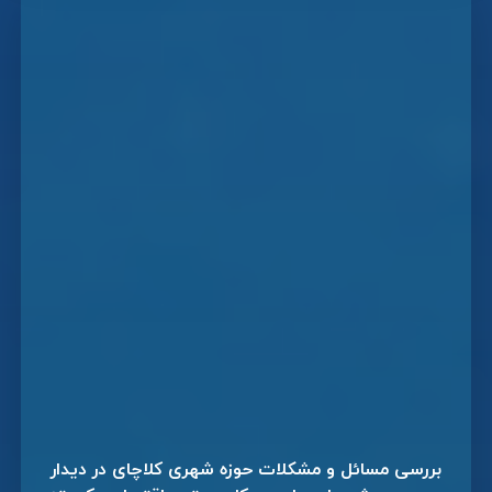
بررسی مسائل و مشکلات حوزه شهری کلاچای در دیدار