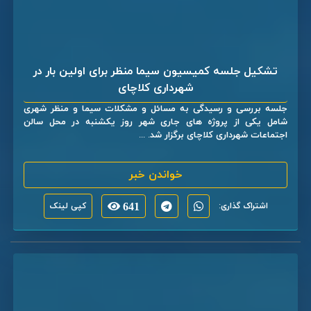
تشکیل جلسه کمیسیون سیما منظر برای اولین بار در
شهرداری کلاچای
جلسه بررسی و رسیدگی به مسائل و مشکلات سیما و منظر شهری
شامل یکی از پروژه های جاری شهر روز یکشنبه در محل سالن
اجتماعات شهرداری کلاچای برگزار شد. ...
خواندن خبر
اشتراک گذاری:
641
کپی لینک