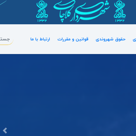
ی
حقوق شهروندی
قوانین و مقررات
ارتباط با ما