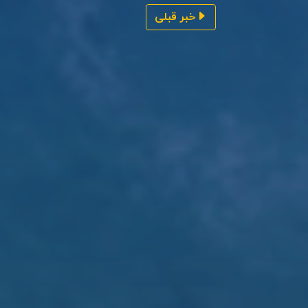
خبر قبلی