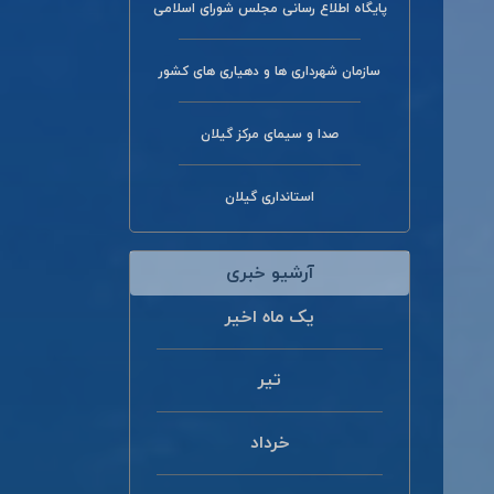
پایگاه اطلاع رسانی مجلس شورای اسلامی
سازمان شهرداری ها و دهیاری های کشور
صدا و سیمای مرکز گیلان
استانداری گیلان
آرشیو خبری
یک ماه اخیر
تیر
خرداد