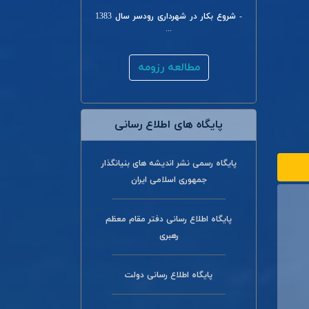
- شروع بکار در شهرداری رودسر سال 1383
...
مطالعه رزومه
پایگاه های اطلاع رسانی
پایگاه رسمی نشر اندیشه های بنیانگذار
جمهوری اسلامی ایران
پایگاه اطلاع رسانی دفتر مقام معظم
رهبری
پایگاه اطلاع رسانی دولت