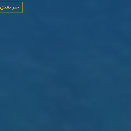
خبر بعدی