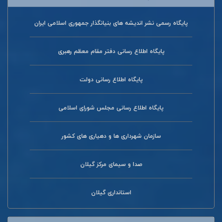
پایگاه رسمی نشر اندیشه های بنیانگذار جمهوری اسلامی ایران
پایگاه اطلاع رسانی دفتر مقام معظم رهبری
پایگاه اطلاع رسانی دولت
پایگاه اطلاع رسانی مجلس شورای اسلامی
سازمان شهرداری ها و دهیاری های کشور
صدا و سیمای مرکز گیلان
استانداری گیلان