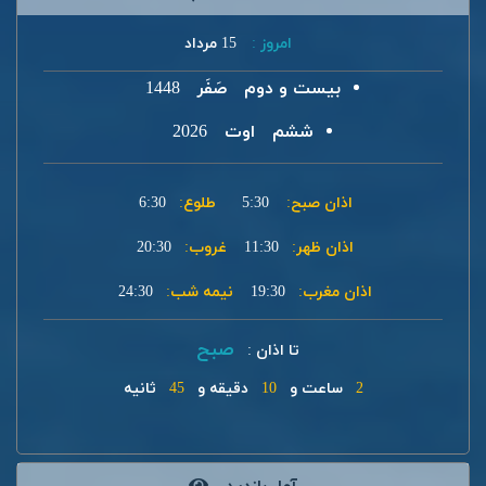
امروز :
15 مرداد
بیست و دوم
صَفَر
1448
ششم
اوت
2026
اذان صبح:
5:30
طلوع:
6:30
اذان ظهر:
11:30
غروب:
20:30
اذان مغرب:
19:30
نیمه شب:
24:30
صبح
تا اذان :
2
ساعت و
10
دقیقه و
45
ثانیه