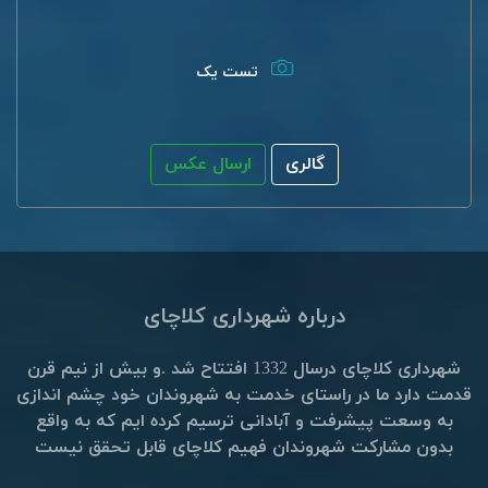
تست یک
گالری
ارسال عکس
درباره شهرداری کلاچای
شهرداری کلاچای درسال 1332 افتتاح شد .و بیش از نیم قرن
قدمت دارد ما در راستای خدمت به شهروندان خود چشم اندازی
به وسعت پیشرفت و آبادانی ترسیم کرده ایم که به واقع
بدون مشارکت شهروندان فهیم کلاچای قابل تحقق نیست