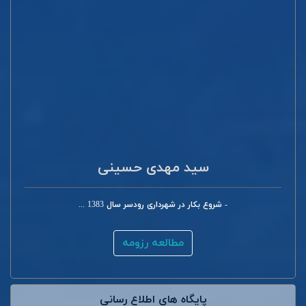
سید مهدی حسینی
- شروع بکار در شهرداری رودسر سال 1383 ...
مطالعه رزومه
پایگاه های اطلاع رسانی