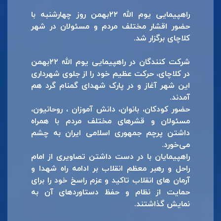
راهپیمایی یوم الله ۲۲بهمن روز چهارشنبه با
حضور اقشار مختلف مردم و مسئولان در شهر
کلاچای برگزار شد.
شرکت کنندگان در راهپیمایی یوم الله ۲۲بهمن
در کلاچای، حرکت عظیم خود را از جلوی شهرداری
این شهر آغاز و در پارک شهدای گمنام گرد هم
آمدند.
حضور کودکان، بانوان، دانش آموزان ، روحانیون،
مسئولان و قشرهای مختلف مردم با همراه
داشتن پرچم جمهوری اسلامی ایران به چشم
می‌خورد.
راهپیمایان با در دست داشتن تصاویری از امام
راحل و رهبر معظم انقلاب بر ادامه راه شهدا و
آرمان های انقلاب تاکید و عزم راسخ خود را برای
حمایت از نظام و حفظ دستاوردهای آن به
نمایش گذاشتند.