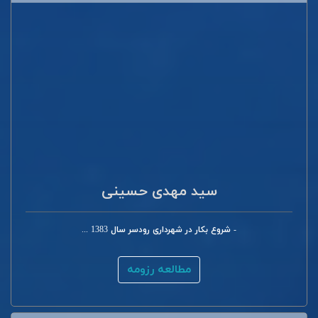
سید مهدی حسینی
- شروع بکار در شهرداری رودسر سال 1383 ...
مطالعه رزومه