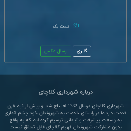
تست یک
گالری
ارسال عکس
درباره شهرداری کلاچای
شهرداری کلاچای درسال 1332 افتتاح شد .و بیش از نیم قرن
قدمت دارد ما در راستای خدمت به شهروندان خود چشم اندازی
به وسعت پیشرفت و آبادانی ترسیم کرده ایم که به واقع
بدون مشارکت شهروندان فهیم کلاچای قابل تحقق نیست