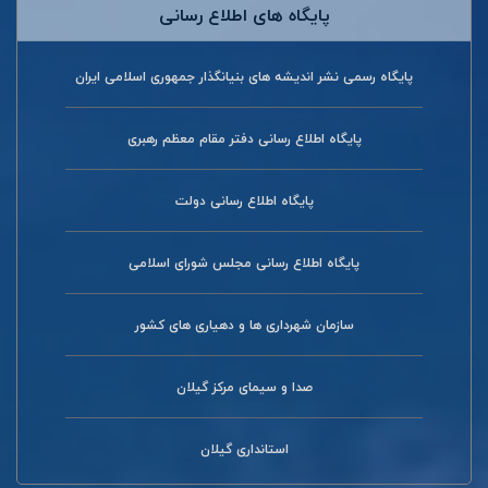
پایگاه های اطلاع رسانی
پایگاه رسمی نشر اندیشه های بنیانگذار جمهوری اسلامی ایران
پایگاه اطلاع رسانی دفتر مقام معظم رهبری
پایگاه اطلاع رسانی دولت
پایگاه اطلاع رسانی مجلس شورای اسلامی
سازمان شهرداری ها و دهیاری های کشور
صدا و سیمای مرکز گیلان
استانداری گیلان