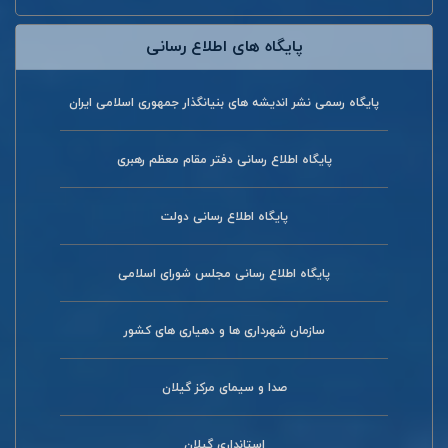
پایگاه های اطلاع رسانی
پایگاه رسمی نشر اندیشه های بنیانگذار جمهوری اسلامی ایران
پایگاه اطلاع رسانی دفتر مقام معظم رهبری
پایگاه اطلاع رسانی دولت
پایگاه اطلاع رسانی مجلس شورای اسلامی
سازمان شهرداری ها و دهیاری های کشور
صدا و سیمای مرکز گیلان
استانداری گیلان