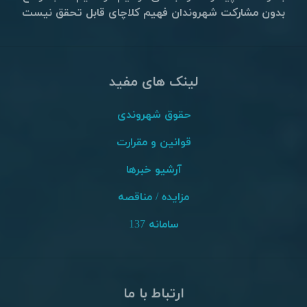
بدون مشارکت شهروندان فهیم کلاچای قابل تحقق نیست
لینک های مفید
حقوق شهروندی
قوانین و مقرارت
آرشیو خبرها
مزایده / مناقصه
سامانه 137
ارتباط با ما