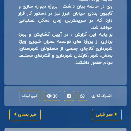
وی در خاتمه بیان داشت : پروژه دیواره سازی و
گابیون بندی خیابان البرز نیز در دستور کار قرار
دارد که در سریعترین زمان ممکن عملیاتی
خواهد شد.
بر پایه این گزارش ، در آیین گشایش و بهره
برداری از پروژه های توسعه عمران شهری ویژه
شهرداری کلاچای جمعی از مسئولان شهرستان،
بخش، شهر ،کارکنان شهرداری و قشرهای مختلف
مردم حضور داشتند.
اشتراک گذاری:
30
کپی لینک
خبر قبلی
خبر بعدی