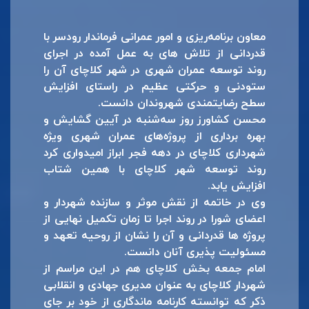
معاون برنامه‌ریزی و امور عمرانی فرماندار رودسر با
قدردانی از تلاش های به عمل آمده در اجرای
روند توسعه عمران شهری در شهر کلاچای آن را
ستودنی و حرکتی عظیم در راستای افزایش
سطح رضایتمندی شهروندان دانست.
محسن کشاورز روز سه‌شنبه در آیین گشایش و
بهره برداری از پروژه‌های عمران شهری ویژه
شهرداری کلاچای در دهه فجر ابراز امیدواری کرد
روند توسعه شهر کلاچای با همین شتاب
افزایش یابد.
وی در خاتمه از نقش موثر و سازنده شهردار و
اعضای شورا در روند اجرا تا زمان تکمیل نهایی از
پروژه ها قدردانی و آن را نشان از روحیه تعهد و
مسئولیت پذیری آنان دانست.
امام جمعه بخش کلاچای هم در این مراسم از
شهردار کلاچای به عنوان مدیری جهادی و انقلابی
ذکر که توانسته کارنامه ماندگاری از خود بر جای