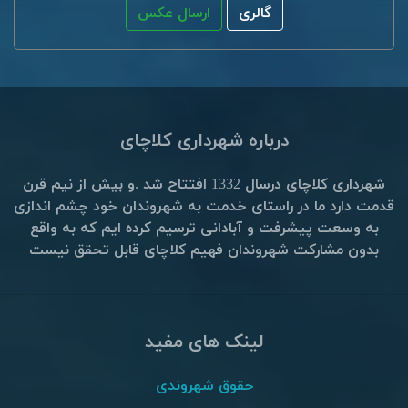
گالری
ارسال عکس
درباره شهرداری کلاچای
شهرداری کلاچای درسال 1332 افتتاح شد .و بیش از نیم قرن
قدمت دارد ما در راستای خدمت به شهروندان خود چشم اندازی
به وسعت پیشرفت و آبادانی ترسیم کرده ایم که به واقع
بدون مشارکت شهروندان فهیم کلاچای قابل تحقق نیست
لینک های مفید
حقوق شهروندی