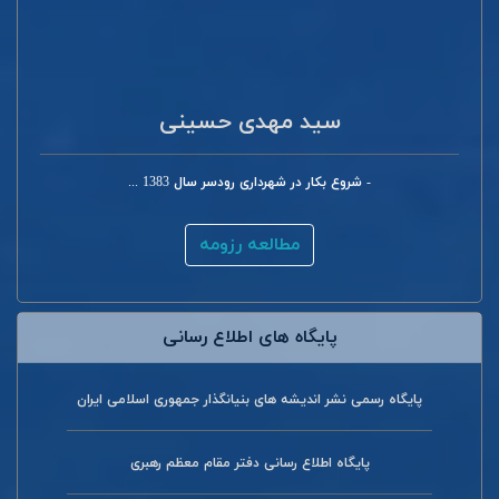
سید مهدی حسینی
- شروع بکار در شهرداری رودسر سال 1383 ...
مطالعه رزومه
پایگاه های اطلاع رسانی
پایگاه رسمی نشر اندیشه های بنیانگذار جمهوری اسلامی ایران
پایگاه اطلاع رسانی دفتر مقام معظم رهبری