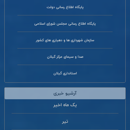
پایگاه اطلاع رسانی دولت
پایگاه اطلاع رسانی مجلس شورای اسلامی
سازمان شهرداری ها و دهیاری های کشور
صدا و سیمای مرکز گیلان
استانداری گیلان
آرشیو خبری
یک ماه اخیر
تیر