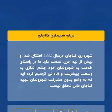
درباره شهرداری کلاچای
شهرداری کلاچای درسال 1332 افتتاح شد .و
بیش از نیم قرن قدمت دارد ما در راستای
خدمت به شهروندان خود چشم اندازی به
وسعت پیشرفت و آبادانی ترسیم کرده ایم
که به واقع بدون مشارکت شهروندان فهیم
کلاچای قابل تحقق نیست