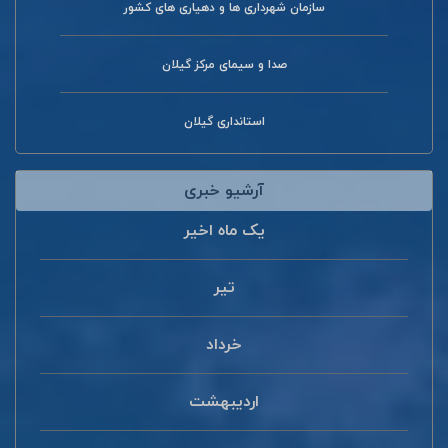
سازمان شهرداری ها و دهیاری های کشور
صدا و سیمای مرکز گیلان
استانداری گیلان
آرشیو خبری
یک ماه اخیر
تیر
خرداد
اردیبهشت