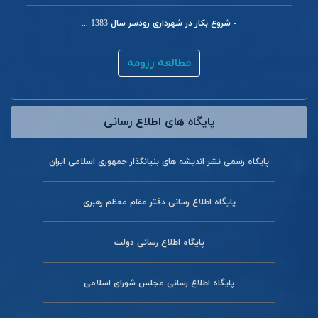
- شروع بکار در شهرداری رودسر سال 1383 ...
مطالعه رزومه
پایگاه های اطلاع رسانی
پایگاه رسمی نشر اندیشه های بنیانگذار جمهوری اسلامی ایران
پایگاه اطلاع رسانی دفتر مقام معظم رهبری
پایگاه اطلاع رسانی دولت
پایگاه اطلاع رسانی مجلس شورای اسلامی