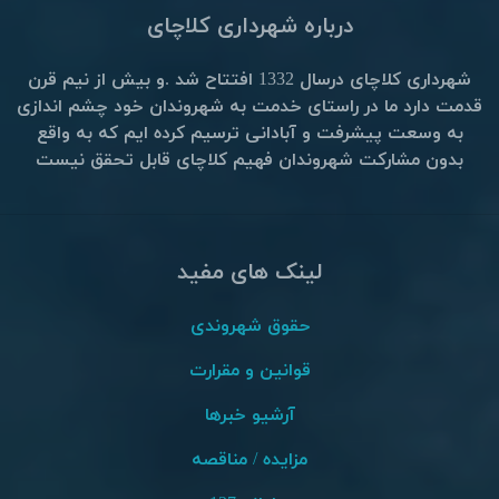
درباره شهرداری کلاچای
شهرداری کلاچای درسال 1332 افتتاح شد .و بیش از نیم قرن
قدمت دارد ما در راستای خدمت به شهروندان خود چشم اندازی
به وسعت پیشرفت و آبادانی ترسیم کرده ایم که به واقع
بدون مشارکت شهروندان فهیم کلاچای قابل تحقق نیست
لینک های مفید
حقوق شهروندی
قوانین و مقرارت
آرشیو خبرها
مزایده / مناقصه