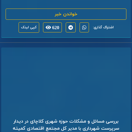
خواندن خبر
اشتراک گذاری:
620
کپی لینک
بررسی مسائل و مشکلات حوزه شهری کلاچای در دیدار
سرپرست شهرداری با مدیر کل مجتمع اقتصادی کمیته