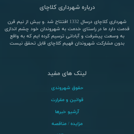
درباره شهرداری کلاچای
شهرداری کلاچای درسال 1332 افتتاح شد .و بیش از نیم قرن
قدمت دارد ما در راستای خدمت به شهروندان خود چشم اندازی
به وسعت پیشرفت و آبادانی ترسیم کرده ایم که به واقع
بدون مشارکت شهروندان فهیم کلاچای قابل تحقق نیست
لینک های مفید
حقوق شهروندی
قوانین و مقرارت
آرشیو خبرها
مزایده / مناقصه