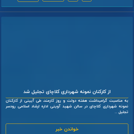
از کارکنان نمونه شهرداری کلاچای تجلیل شد
به مناسبت گرامیداشت هفته دولت و روز کارمند، طی آیینی از کارکنان
نمونه شهرداری کلاچای در سالن شهید آوینی اداره ارشاد اسلامی رودسر
تجلیل ...
خواندن خبر