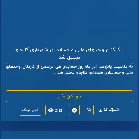
از کارکنان واحد‌های مالی و حسابداری شهرداری کلاچای
تجلیل شد
به مناسبت پانزدهم آذر ماه روز حسابدار، طی مراسمی از کارکنان واحدهای
مالی و حسابداری شهرداری کلاچای تجلیل شد. ...
خواندن خبر
اشتراک گذاری:
233
کپی لینک