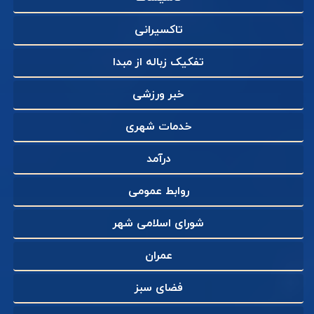
تاکسیرانی
تفکیک زباله از مبدا
خبر ورزشی
خدمات شهری
درآمد
روابط عمومی
شورای اسلامی شهر
عمران
فضای سبز