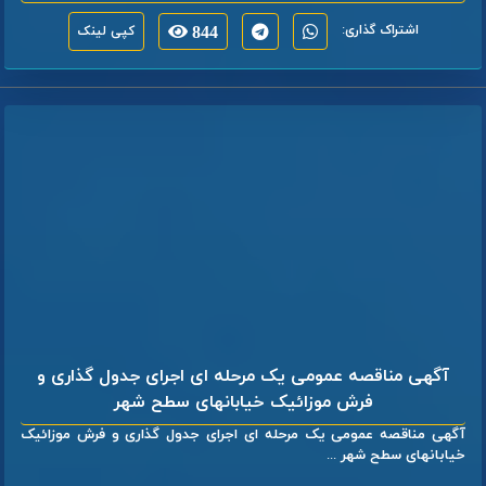
اشتراک گذاری:
844
کپی لینک
آگهی مناقصه عمومی یک مرحله ای اجرای جدول گذاری و
فرش موزائیک خیابانهای سطح شهر
آگهی مناقصه عمومی یک مرحله ای اجرای جدول گذاری و فرش موزائیک
خیابانهای سطح شهر ...