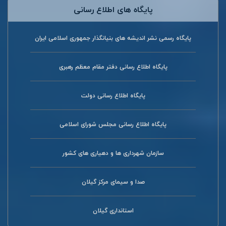
پایگاه های اطلاع رسانی
پایگاه رسمی نشر اندیشه های بنیانگذار جمهوری اسلامی ایران
پایگاه اطلاع رسانی دفتر مقام معظم رهبری
پایگاه اطلاع رسانی دولت
پایگاه اطلاع رسانی مجلس شورای اسلامی
سازمان شهرداری ها و دهیاری های کشور
صدا و سیمای مرکز گیلان
استانداری گیلان