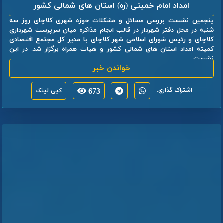
امداد امام خمینی (ره) استان های شمالی کشور
پنجمین نشست بررسی مسائل و مشکلات حوزه شهری کلاچای روز سه
شنبه در محل دفتر شهردار در قالب انجام مذاکره میان سرپرست شهرداری
کلاچای و رئیس شورای اسلامی شهر کلاچای با مدیر کل مجتمع اقتصادی
کمیته امداد استان های شمالی کشور و هیات همراه برگزار شد. در این
نشست ...
خواندن خبر
اشتراک گذاری:
673
کپی لینک