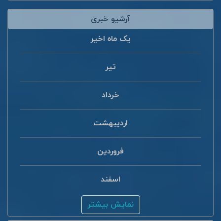
آرشیو خبری
یک ماه اخیر
تیر
خرداد
اردیبهشت
فروردین
اسفند
نمایش بیشتر