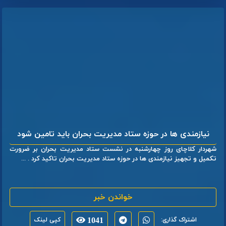
نیازمندی ها در حوزه ستاد مدیریت بحران باید تامین شود
شهردار کلاچای روز چهارشنبه در نشست ستاد مدیریت بحران بر ضرورت
تکمیل و تجهیز نیازمندی ها در حوزه ستاد مدیریت بحران تاکید کرد . ...
خواندن خبر
اشتراک گذاری:
1041
کپی لینک