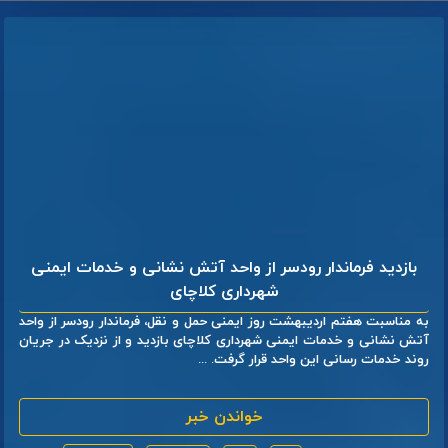
بازدید فرماندار رودسر از واحد آتش نشانی و خدمات ایمنی
شهرداری کلاچای
به مناسبت هفتم اردیبهشت روز ایمنی حمل و نقل، فرماندار رودسر از واحد
آتش نشانی و خدمات ایمنی شهرداری کلاچای بازدید و از نزدیک در جریان
روند خدمات رسانی این واحد قرار گرفت. ...
خواندن خبر