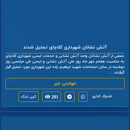
آتش نشانان شهرداری کلاچای تجلیل شدند
جمعی از آتش نشانان واحد آتش نشانی و خدمات ایمنی شهرداری کلاچای
به مناسبت هفتم مهر ماه روز ملی آتش نشانی و ایمنی طی مراسمی روز
دوشنبه در سالن اجتماعات شهید ابراهیم زاده این شهرداری مورد تجلیل قرار
گرفتند. ...
خواندن خبر
اشتراک گذاری:
281
کپی لینک