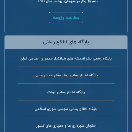
- شروع بکار در شهرداری رودسر سال 1383 ...
مطالعه رزومه
پایگاه های اطلاع رسانی
پایگاه رسمی نشر اندیشه های بنیانگذار جمهوری اسلامی ایران
پایگاه اطلاع رسانی دفتر مقام معظم رهبری
پایگاه اطلاع رسانی دولت
پایگاه اطلاع رسانی مجلس شورای اسلامی
سازمان شهرداری ها و دهیاری های کشور