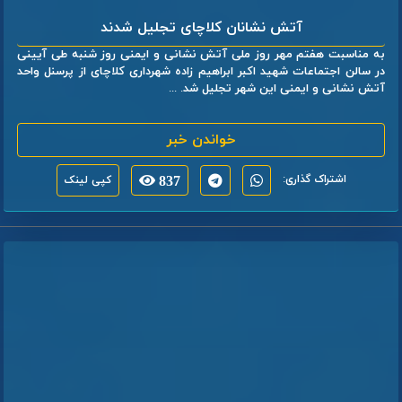
آتش نشانان کلاچای تجلیل شدند
به مناسبت هفتم مهر روز ملی آتش نشانی و ایمنی روز شنبه طی آیینی
در سالن اجتماعات شهید اکبر ابراهیم زاده شهرداری کلاچای از پرسنل واحد
آتش نشانی و ایمنی این شهر تجلیل شد. ...
خواندن خبر
اشتراک گذاری:
837
کپی لینک