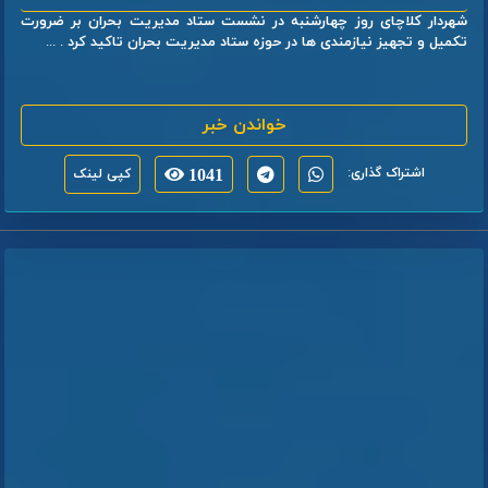
شهردار کلاچای روز چهارشنبه در نشست ستاد مدیریت بحران بر ضرورت
تکمیل و تجهیز نیازمندی ها در حوزه ستاد مدیریت بحران تاکید کرد . ...
خواندن خبر
اشتراک گذاری:
1041
کپی لینک