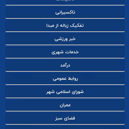
تاکسیرانی
تفکیک زباله از مبدا
خبر ورزشی
خدمات شهری
درآمد
روابط عمومی
شورای اسلامی شهر
عمران
فضای سبز