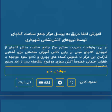
آموزش اطفا حریق به پرسنل مرکز جامع سلامت کلاچای
توسط نیروهای آتش‌نشانی شهرداری
در پی درخواست مدیریت محترم مرکز جامع، سلامت بخش کلاچای از
شهرداری کلاچای مبنی بر پایی کلاس آموزش مقدماتی برای آشنایی
کارکنان این مرکز با خاموش کننده های پودری و co2و نحوه مواجهه با
خطرات احتمالی خصوصاً آتش سوزی، موضوع بلافاصله پس از اخذ دستور
از شهردار ...
خواندن خبر
اشتراک گذاری:
684
کپی لینک