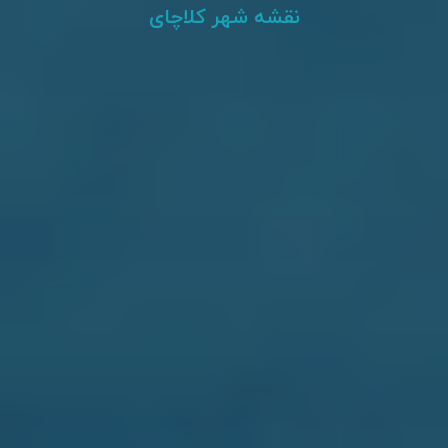
نقشه شهر کلاچای