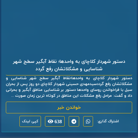
دستور شهردار کلاچای به واحدها؛ نقاط آبگیر سطح شهر
شناسایی و مشکلاتشان رفع گردد
دستور شهردار کلاچای به واحدها؛نقاط آبگیر سطح شهر شناسایی و
مشکلاتشان رفع گرددسیدمهدی حسینی شهردار کلاچای دو روز پس از بحران
سیل با فراخواندن روسای واحدها دستور بر شناسایی مناطق آبگیر و بحرانی
داد و گفت: مراحل رفع مشکلات این مناطق در کوتاه ترین زمان صورت ...
خواندن خبر
اشتراک گذاری:
638
کپی لینک