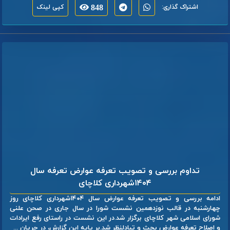
اشتراک گذاری:
848
کپی لینک
تداوم بررسی و تصویب تعرفه عوارض تعرفه سال
۱۴۰۴شهرداری کلاچای
ادامه بررسی و تصویب تعرفه عوارض سال ۱۴۰۴شهرداری کلاچای روز
چهارشنبه در قالب نوزدهمین نشست شورا در سال جاری در صحن علنی
شورای اسلامی شهر کلاچای برگزار شد.در این نشست در راستای رفع ایرادات
و اصلاح تعرفه عوارض بحث و تبادلنظر شد.بر پایه این گزارش، در جریان ...