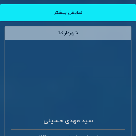
نمایش بیشتر
شهردار 18
سید مهدی حسینی