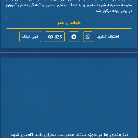
مدرسه دخترانه شهید تاجبر و با هدف ارتقای ایمنی و آمادگی دانش آموزان
در برابر زلزله برگزار شد. ...
خواندن خبر
اشتراک گذاری:
825
کپی لینک
نیازمندی ها در حوزه ستاد مدیریت بحران باید تامین شود