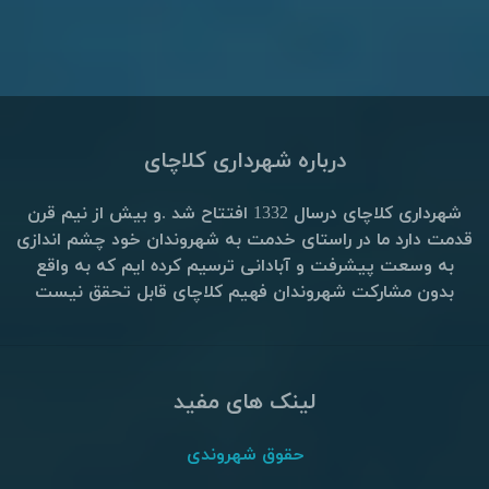
درباره شهرداری کلاچای
شهرداری کلاچای درسال 1332 افتتاح شد .و بیش از نیم قرن
قدمت دارد ما در راستای خدمت به شهروندان خود چشم اندازی
به وسعت پیشرفت و آبادانی ترسیم کرده ایم که به واقع
بدون مشارکت شهروندان فهیم کلاچای قابل تحقق نیست
لینک های مفید
حقوق شهروندی